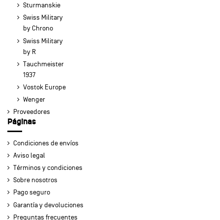
Sturmanskie
Swiss Military
by Chrono
Swiss Military
by R
Tauchmeister
1937
Vostok Europe
Wenger
Proveedores
Páginas
Condiciones de envíos
Aviso legal
Términos y condiciones
Sobre nosotros
Pago seguro
Garantía y devoluciones
Preguntas frecuentes