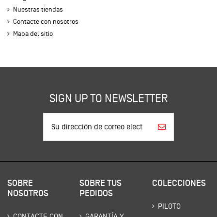
Nuestras tiendas
Contacte con nosotros
Mapa del sitio
SIGN UP TO NEWSLETTER
SOBRE
SOBRE TUS
COLECCIONES
NOSOTROS
PEDIDOS
PILOTO
CONTACTE CON
GARANTÍA Y