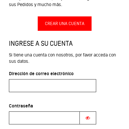
sus Pedidos y mucho más.
CREAR UNA CUENTA
INGRESE A SU CUENTA
Si tiene una cuenta con nosotros, por favor acceda con
sus datos.
Dirección de correo electrónico
Contraseña