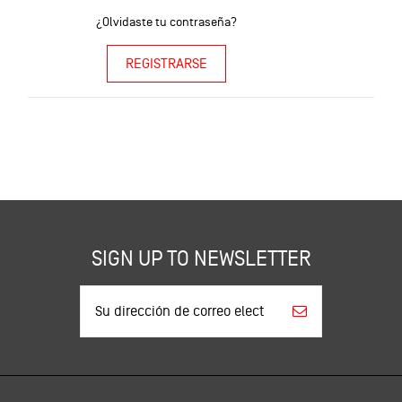
¿Olvidaste tu contraseña?
REGISTRARSE
SIGN UP TO NEWSLETTER