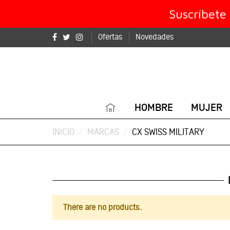
Suscríbete
Ofertas
Novedades
HOMBRE
MUJER
INICIO
MARCAS
CX SWISS MILITARY
There are no products.