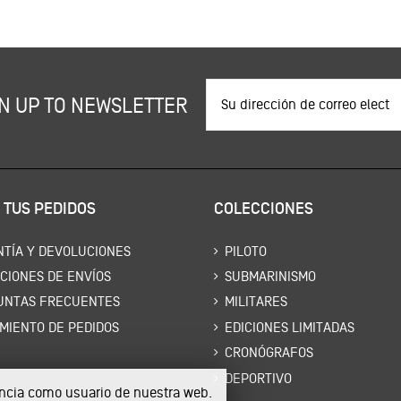
N UP TO NEWSLETTER
 TUS PEDIDOS
COLECCIONES
TÍA Y DEVOLUCIONES
PILOTO
CIONES DE ENVÍOS
SUBMARINISMO
UNTAS FRECUENTES
MILITARES
MIENTO DE PEDIDOS
EDICIONES LIMITADAS
CRONÓGRAFOS
DEPORTIVO
iencia como usuario de nuestra web.