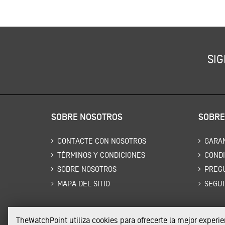
SIG
SOBRE NOSOTROS
SOBRE
CONTACTE CON NOSOTROS
GARAN
TÉRMINOS Y CONDICIONES
CONDI
SOBRE NOSOTROS
PREG
MAPA DEL SITIO
SEGUI
TheWatchPoint utiliza cookies para ofrecerte la mejor exper