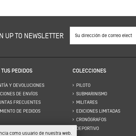
N UP TO NEWSLETTER
 TUS PEDIDOS
COLECCIONES
TÍA Y DEVOLUCIONES
PILOTO
CIONES DE ENVÍOS
SUBMARINISMO
UNTAS FRECUENTES
MILITARES
MIENTO DE PEDIDOS
EDICIONES LIMITADAS
CRONÓGRAFOS
DEPORTIVO
iencia como usuario de nuestra web.