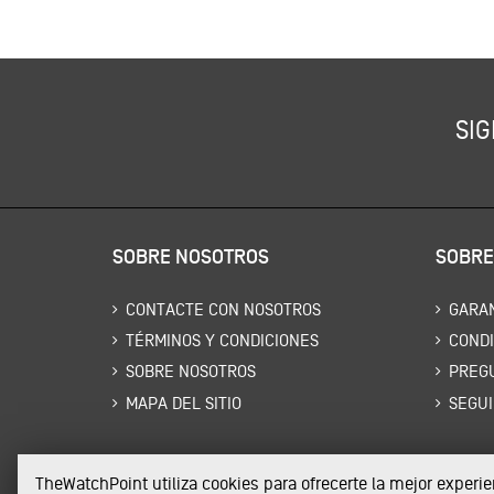
SIG
SOBRE NOSOTROS
SOBRE
CONTACTE CON NOSOTROS
GARAN
TÉRMINOS Y CONDICIONES
CONDI
SOBRE NOSOTROS
PREG
MAPA DEL SITIO
SEGUI
TheWatchPoint utiliza cookies para ofrecerte la mejor exper