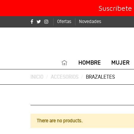
Suscríbete
Ofertas
Novedades
HOMBRE
MUJER
INICIO
ACCESORIOS
BRAZALETES
There are no products.