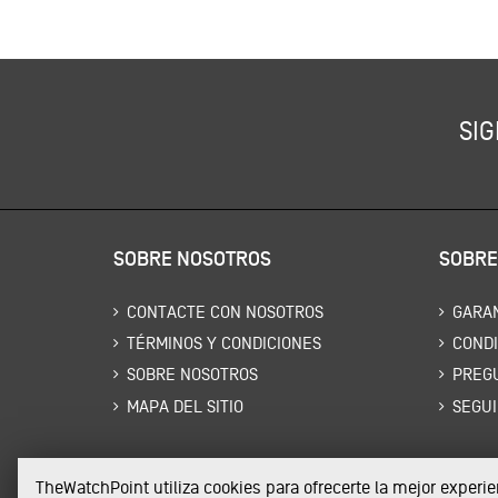
SIG
SOBRE NOSOTROS
SOBRE
CONTACTE CON NOSOTROS
GARAN
TÉRMINOS Y CONDICIONES
CONDI
SOBRE NOSOTROS
PREG
MAPA DEL SITIO
SEGUI
TheWatchPoint utiliza cookies para ofrecerte la mejor exper