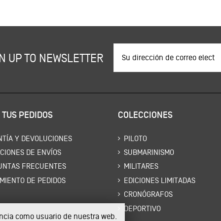
N UP TO NEWSLETTER
 TUS PEDIDOS
COLECCIONES
TÍA Y DEVOLUCIONES
PILOTO
CIONES DE ENVÍOS
SUBMARINISMO
UNTAS FRECUENTES
MILITARES
MIENTO DE PEDIDOS
EDICIONES LIMITADAS
CRONÓGRAFOS
DEPORTIVO
iencia como usuario de nuestra web.