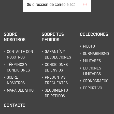
SOBRE
SOBRE TUS
COLECCIONES
NOSOTROS
PEDIDOS
PILOTO
CONTACTE CON
GARANTÍA Y
SUBMARINISMO
NOSOTROS
DEVOLUCIONES
MILITARES
TÉRMINOS Y
CONDICIONES
EDICIONES
CONDICIONES
DE ENVÍOS
LIMITADAS
SOBRE
PREGUNTAS
CRONÓGRAFOS
NOSOTROS
FRECUENTES
DEPORTIVO
MAPA DEL SITIO
SEGUIMIENTO
DE PEDIDOS
CONTACTO