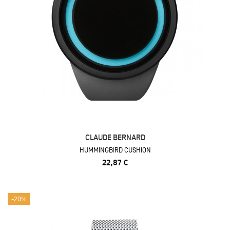
CLAUDE BERNARD
HUMMINGBIRD CUSHION
22,87 €
-20%