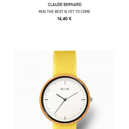
CLAUDE BERNARD
MUG THE BEST IS YET TO COME
14,40 €