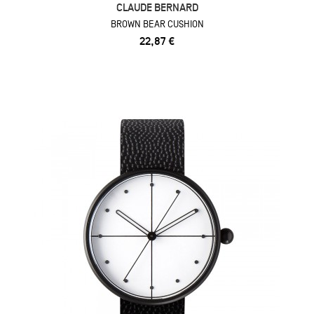
CLAUDE BERNARD
BROWN BEAR CUSHION
22,87 €