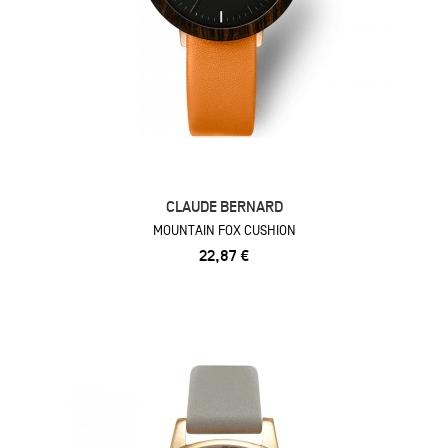
CLAUDE BERNARD
MOUNTAIN FOX CUSHION
22,87 €