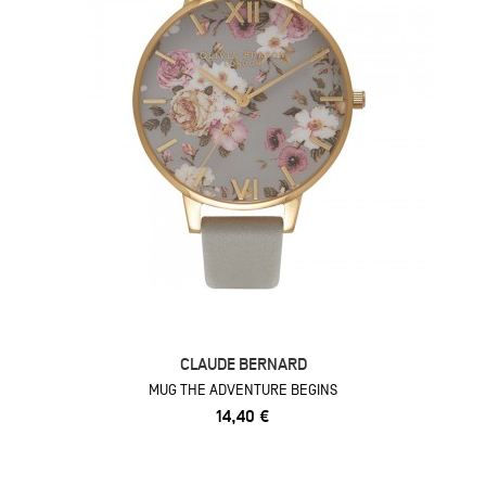
CLAUDE BERNARD
MUG THE ADVENTURE BEGINS
14,40 €