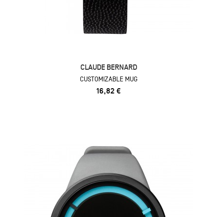
CLAUDE BERNARD
CUSTOMIZABLE MUG
16,82 €