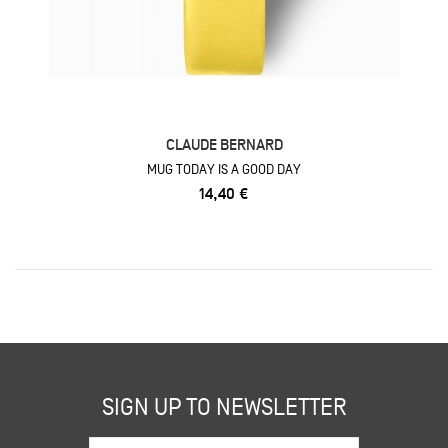
CLAUDE BERNARD
MUG TODAY IS A GOOD DAY
14,40 €
SIGN UP TO NEWSLETTER