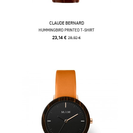
CLAUDE BERNARD
HUMMINGBIRD PRINTED T-SHIRT
23,14 €
28,92 €