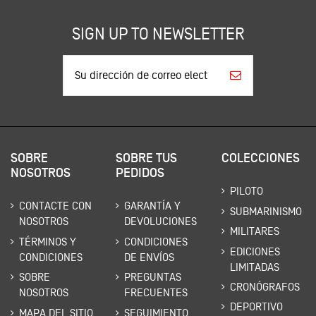
SIGN UP TO NEWSLETTER
SOBRE
SOBRE TUS
COLECCIONES
NOSOTROS
PEDIDOS
PILOTO
CONTACTE CON
GARANTÍA Y
SUBMARINISMO
NOSOTROS
DEVOLUCIONES
MILITARES
TÉRMINOS Y
CONDICIONES
EDICIONES
CONDICIONES
DE ENVÍOS
LIMITADAS
SOBRE
PREGUNTAS
CRONÓGRAFOS
NOSOTROS
FRECUENTES
DEPORTIVO
MAPA DEL SITIO
SEGUIMIENTO