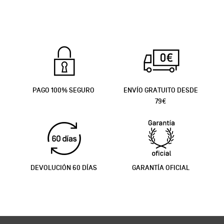
PAGO 100% SEGURO
ENVÍO GRATUITO DESDE
79€
DEVOLUCIÓN 60 DÍAS
GARANTÍA OFICIAL