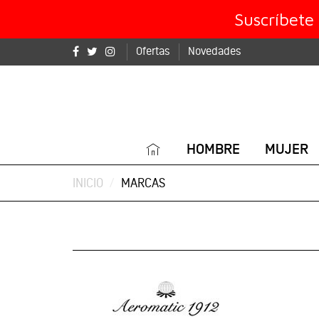
Suscríbete
Ofertas
Novedades
HOMBRE
MUJER
INICIO
MARCAS