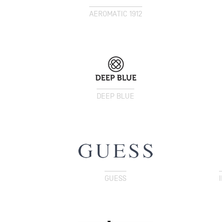
AEROMATIC 1912
DEEP BLUE
GUESS