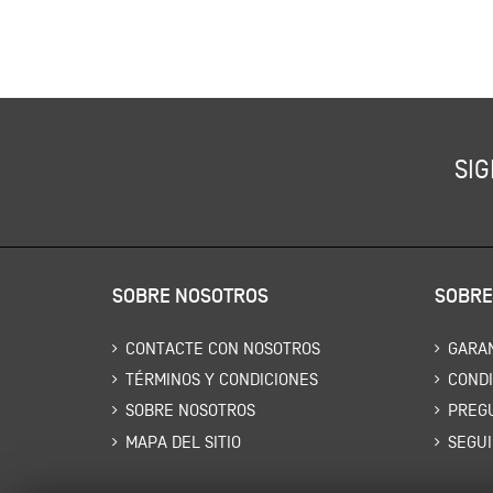
SIG
SOBRE NOSOTROS
SOBRE
CONTACTE CON NOSOTROS
GARAN
TÉRMINOS Y CONDICIONES
CONDI
SOBRE NOSOTROS
PREG
MAPA DEL SITIO
SEGUI