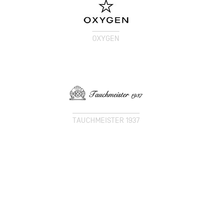
OXYGEN
TAUCHMEISTER 1937