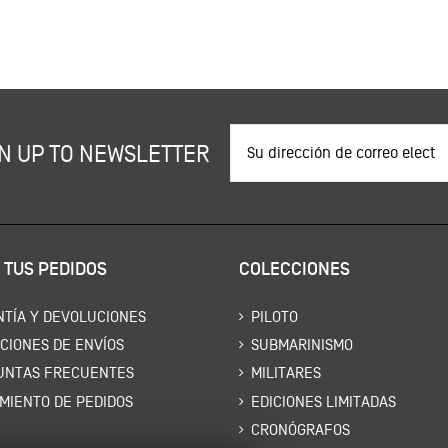
N UP TO NEWSLETTER
 TUS PEDIDOS
COLECCIONES
TÍA Y DEVOLUCIONES
PILOTO
CIONES DE ENVÍOS
SUBMARINISMO
UNTAS FRECUENTES
MILITARES
MIENTO DE PEDIDOS
EDICIONES LIMITADAS
CRONÓGRAFOS