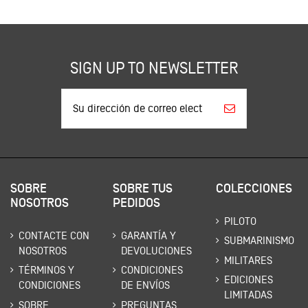
SIGN UP TO NEWSLETTER
SOBRE
SOBRE TUS
COLECCIONES
NOSOTROS
PEDIDOS
PILOTO
CONTACTE CON
GARANTÍA Y
SUBMARINISMO
NOSOTROS
DEVOLUCIONES
MILITARES
TÉRMINOS Y
CONDICIONES
EDICIONES
CONDICIONES
DE ENVÍOS
LIMITADAS
SOBRE
PREGUNTAS