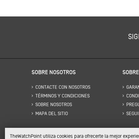
SIG
SOBRE NOSOTROS
SOBRE
CONTACTE CON NOSOTROS
GARAN
TÉRMINOS Y CONDICIONES
CONDI
SOBRE NOSOTROS
PREG
MAPA DEL SITIO
SEGUI
TheWatchPoint utiliza cookies para ofrecerte la mejor exper